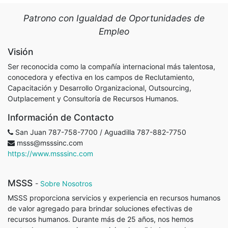
Patrono con Igualdad de Oportunidades de
Empleo
Visión
Ser reconocida como la compañía internacional más talentosa,
conocedora y efectiva en los campos de Reclutamiento,
Capacitación y Desarrollo Organizacional, Outsourcing,
Outplacement y Consultoría de Recursos Humanos.
Información de Contacto
San Juan 787-758-7700 / Aguadilla 787-882-7750
msss@msssinc.com
https://www.msssinc.com
MSSS
-
Sobre Nosotros
MSSS proporciona servicios y experiencia en recursos humanos
de valor agregado para brindar soluciones efectivas de
recursos humanos. Durante más de 25 años, nos hemos