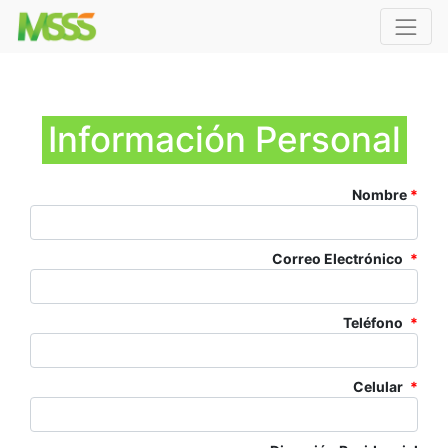
Información Personal
Nombre
*
Correo Electrónico
*
Teléfono
*
Celular
*