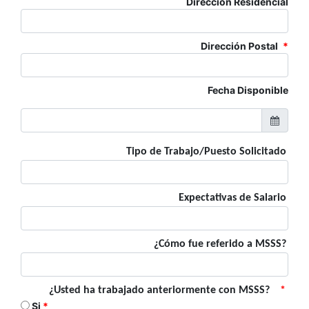
Dirección Residencial
Dirección Postal
*
Fecha Disponible
Tipo de Trabajo/Puesto Solicitado
Expectativas de Salario
¿Cómo fue referido a MSSS?
¿Usted ha trabajado anteriormente con MSSS?
*
Si