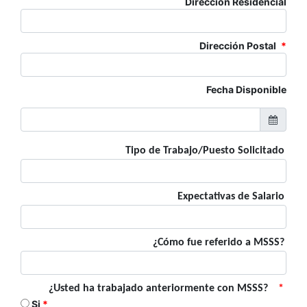
Dirección Residencial
Dirección Postal
*
Fecha Disponible
Tipo de Trabajo/Puesto Solicitado
Expectativas de Salario
¿Cómo fue referido a MSSS?
¿Usted ha trabajado anteriormente con MSSS?
*
Si