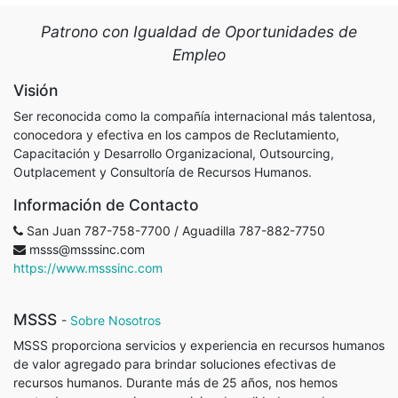
Patrono con Igualdad de Oportunidades de
Empleo
Visión
Ser reconocida como la compañía internacional más talentosa,
conocedora y efectiva en los campos de Reclutamiento,
Capacitación y Desarrollo Organizacional, Outsourcing,
Outplacement y Consultoría de Recursos Humanos.
Información de Contacto
San Juan 787-758-7700 / Aguadilla 787-882-7750
msss@msssinc.com
https://www.msssinc.com
MSSS
-
Sobre Nosotros
MSSS proporciona servicios y experiencia en recursos humanos
de valor agregado para brindar soluciones efectivas de
recursos humanos. Durante más de 25 años, nos hemos