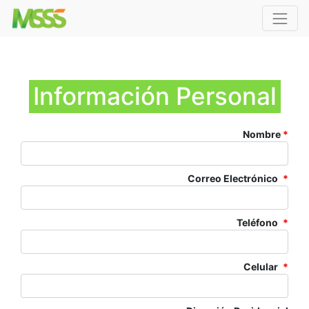
Información Personal
Nombre
*
Correo Electrónico
*
Teléfono
*
Celular
*