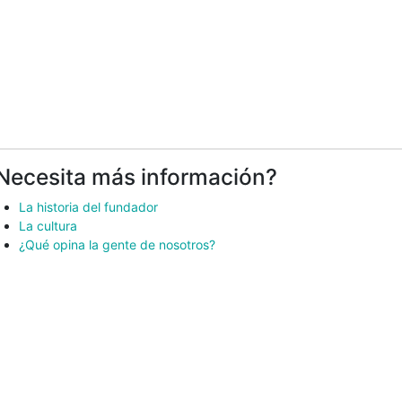
Necesita más información?
La historia del fundador
La cultura
¿Qué opina la gente de nosotros?