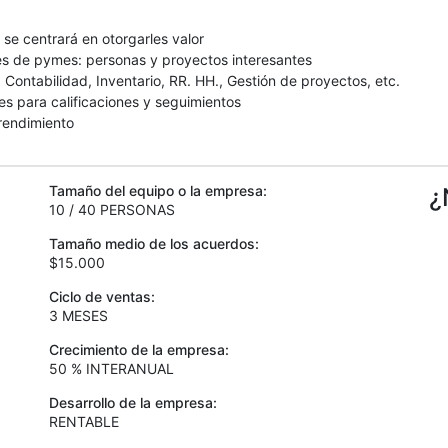
y se centrará en otorgarles valor
es de pymes: personas y proyectos interesantes
Contabilidad, Inventario, RR. HH., Gestión de proyectos, etc.
es para calificaciones y seguimientos
rendimiento
Tamaño del equipo o la empresa:
¿
10 / 40 PERSONAS
Tamaño medio de los acuerdos:
$15.000
Ciclo de ventas:
3 MESES
Crecimiento de la empresa:
50 % INTERANUAL
Desarrollo de la empresa:
RENTABLE