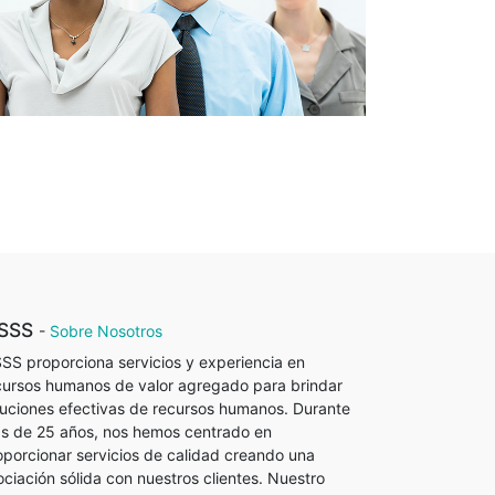
SSS
-
Sobre Nosotros
SS proporciona servicios y experiencia en
cursos humanos de valor agregado para brindar
luciones efectivas de recursos humanos. Durante
s de 25 años, nos hemos centrado en
oporcionar servicios de calidad creando una
ociación sólida con nuestros clientes. Nuestro