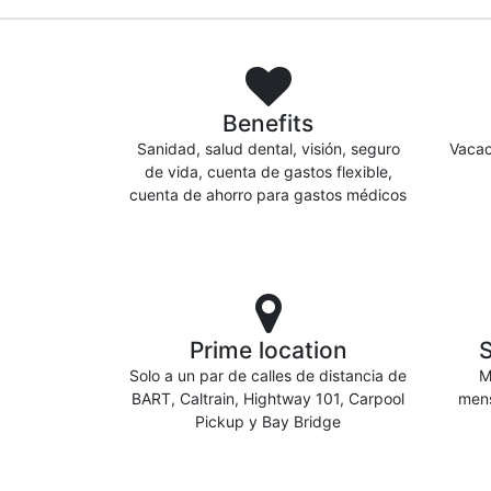
Benefits
Sanidad, salud dental, visión, seguro
Vacac
de vida, cuenta de gastos flexible,
cuenta de ahorro para gastos médicos
Prime location
Solo a un par de calles de distancia de
M
BART, Caltrain, Hightway 101, Carpool
mens
Pickup y Bay Bridge