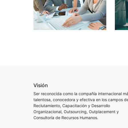
Visión
Ser reconocida como la compañía internacional m
talentosa, conocedora y efectiva en los campos d
Reclutamiento, Capacitación y Desarrollo
Organizacional, Outsourcing, Outplacement y
Consultoría de Recursos Humanos.