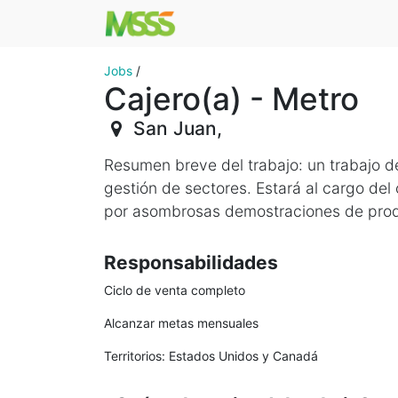
Jobs
/
Cajero(a) - Metro
San Juan
,
Resumen breve del trabajo: un trabajo d
gestión de sectores. Estará al cargo del
por asombrosas demostraciones de pro
Responsabilidades
Ciclo de venta completo
Alcanzar metas mensuales
Territorios: Estados Unidos y Canadá