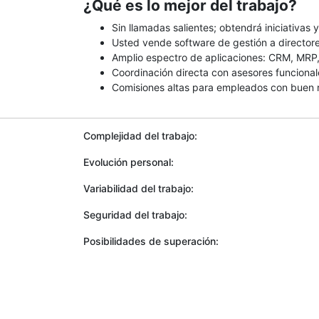
¿Qué es lo mejor del trabajo?
Sin llamadas salientes; obtendrá iniciativas 
Usted vende software de gestión a director
Amplio espectro de aplicaciones: CRM, MRP, 
Coordinación directa con asesores funcional
Comisiones altas para empleados con buen 
Complejidad del trabajo:
Evolución personal:
Variabilidad del trabajo:
Seguridad del trabajo:
Posibilidades de superación: