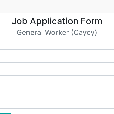
Job Application Form
General Worker (Cayey)