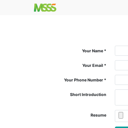
Your Name
Your Email
Your Phone Number
Short Introduction
Resume