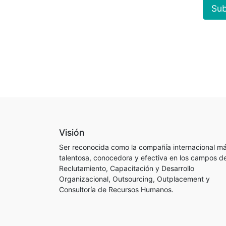
Sub
Visión
Ser reconocida como la compañía internacional m
talentosa, conocedora y efectiva en los campos d
Reclutamiento, Capacitación y Desarrollo
Organizacional, Outsourcing, Outplacement y
Consultoría de Recursos Humanos.