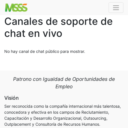
Canales de soporte de
chat en vivo
No hay canal de chat público para mostrar.
Patrono con Igualdad de Oportunidades de
Empleo
Visión
Ser reconocida como la compañía internacional más talentosa,
conocedora y efectiva en los campos de Reclutamiento,
Capacitación y Desarrollo Organizacional, Outsourcing,
Outplacement y Consultoría de Recursos Humanos.