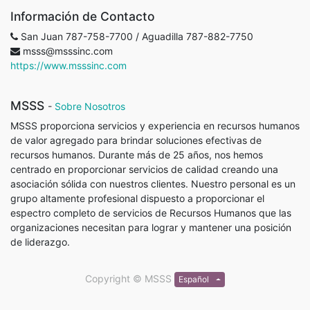
Información de Contacto
San Juan 787-758-7700 / Aguadilla 787-882-7750
msss@msssinc.com
https://www.msssinc.com
MSSS
-
Sobre Nosotros
MSSS proporciona servicios y experiencia en recursos humanos
de valor agregado para brindar soluciones efectivas de
recursos humanos. Durante más de 25 años, nos hemos
centrado en proporcionar servicios de calidad creando una
asociación sólida con nuestros clientes. Nuestro personal es un
grupo altamente profesional dispuesto a proporcionar el
espectro completo de servicios de Recursos Humanos que las
organizaciones necesitan para lograr y mantener una posición
de liderazgo.
Copyright ©
MSSS
Español