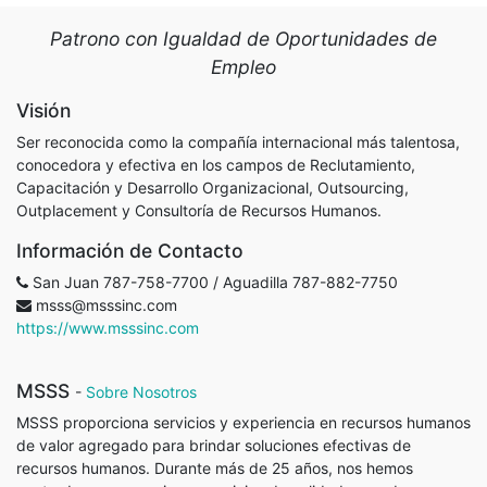
Patrono con Igualdad de Oportunidades de
Empleo
Visión
Ser reconocida como la compañía internacional más talentosa,
conocedora y efectiva en los campos de Reclutamiento,
Capacitación y Desarrollo Organizacional, Outsourcing,
Outplacement y Consultoría de Recursos Humanos.
Información de Contacto
San Juan 787-758-7700 / Aguadilla 787-882-7750
msss@msssinc.com
https://www.msssinc.com
MSSS
-
Sobre Nosotros
MSSS proporciona servicios y experiencia en recursos humanos
de valor agregado para brindar soluciones efectivas de
recursos humanos. Durante más de 25 años, nos hemos