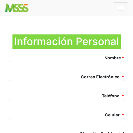
Información Personal
Nombre
*
Correo Electrónico
*
Teléfono
*
Celular
*