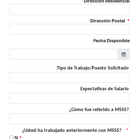
Dirección Residencial
Dirección Postal
*
Fecha Disponible
Tipo de Trabajo/Puesto Solicitado
Expectativas de Salario
¿Cómo fue referido a MSSS?
¿Usted ha trabajado anteriormente con MSSS?
*
Si